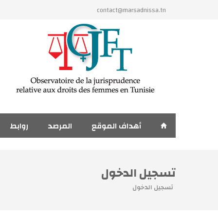
تجاوز إلى المحتوى الرئيسي
contact@marsadnissa.tn
أهداف الموقع
المرصد
روابط
تسجيل الدخول
تسجيل الدخول