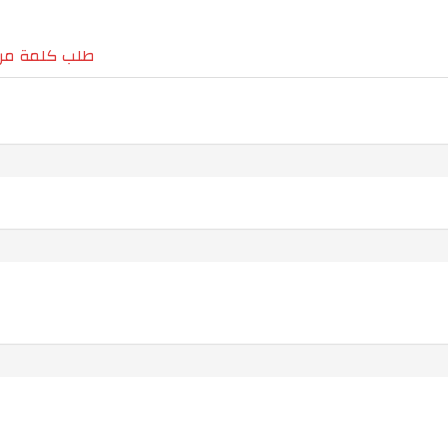
طلب كلمة مرو