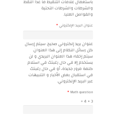
باستعمال علامات التنقيط ما عدا النقط
والشرطات والشرطات التحتية
والفواصل العليا.
‏عنوان البريد الإلكتروني ‏
*
عنوان بريد إلكتروني صحيح. سيتم إرسال
كل رسائل النظام إلى هذا العنوان.
سيتم إخفاء هذا العنوان البريدي و لن
يستخدم إلا في حال رغبتك في استلام
كلمة مرور جديدة، أو في حال رغبتك
في استقبال بعض الأخبار و التنبيهات
عبر البريد الإلكتروني.
*
3 + 4 =