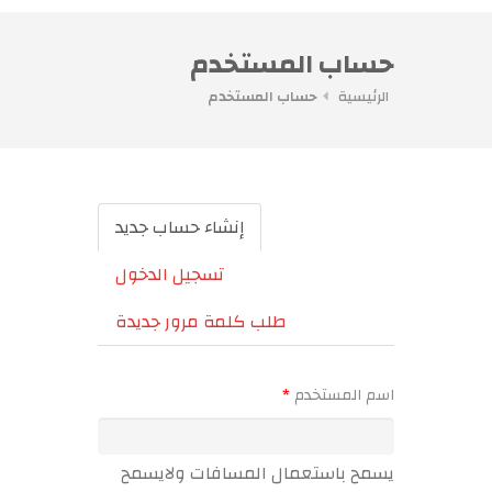
حساب المستخدم
الرئيسية
حساب المستخدم
التبويبات الأساسية
إنشاء حساب جديد
(علامة
التبويب
تسجيل الدخول
النشطة)
طلب كلمة مرور جديدة
‏اسم المستخدم ‏
*
يسمح باستعمال المسافات ولايسمح