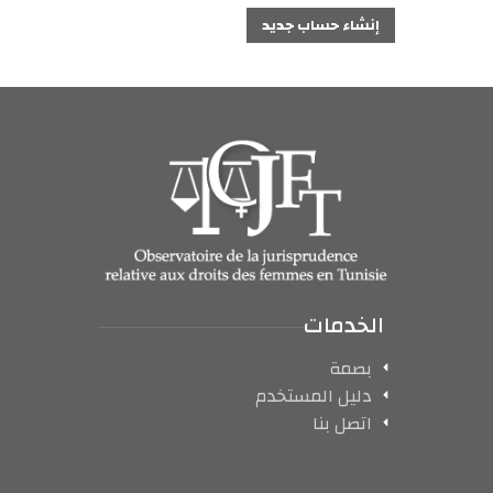
إنشاء حساب جديد
الخدمات
بصمة
دليل المستخدم
اتصل بنا