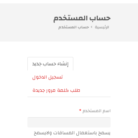
حساب المستخدم
الرئيسية
حساب المستخدم
التبويبات الأساسية
إنشاء حساب جديد
(علامة
التبويب
تسجيل الدخول
النشطة)
طلب كلمة مرور جديدة
‏اسم المستخدم ‏
*
يسمح باستعمال المسافات ولايسمح