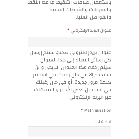
باستعمال علامات التنقيط ما عدا النقط
والشرطات والشرطات التحتية
والفواصل العليا.
‏عنوان البريد الإلكتروني ‏
*
عنوان بريد إلكتروني صحيح. سيتم إرسال
كل رسائل النظام إلى هذا العنوان.
سيتم إخفاء هذا العنوان البريدي و لن
يستخدم إلا في حال رغبتك في استلام
كلمة مرور جديدة، أو في حال رغبتك
في استقبال بعض الأخبار و التنبيهات
عبر البريد الإلكتروني.
*
2 + 12 =