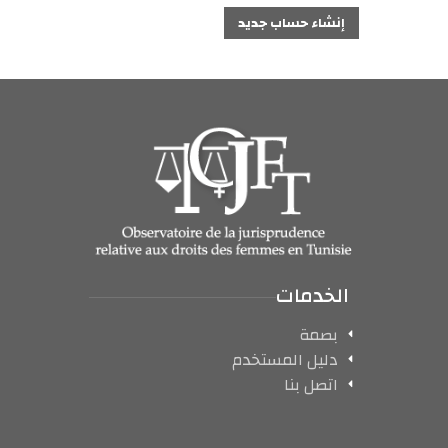
إنشاء حساب جديد
الخدمات
بصمة
دليل المستخدم
اتصل بنا