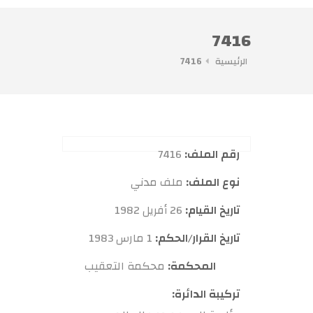
7416
الرئيسية
7416
رقم الملف:
7416
نوع الملف:
ملف مدني
تاريخ القيام:
26 أفريل 1982
تاريخ القرار/الحكم:
1 مارس 1983
المحكمة:
محكمة التعقيب
تركيبة الدائرة: