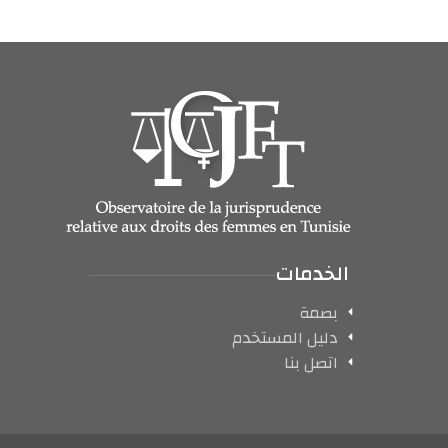
الخدمات
بصمة
دليل المستخدم
اتصل بنا