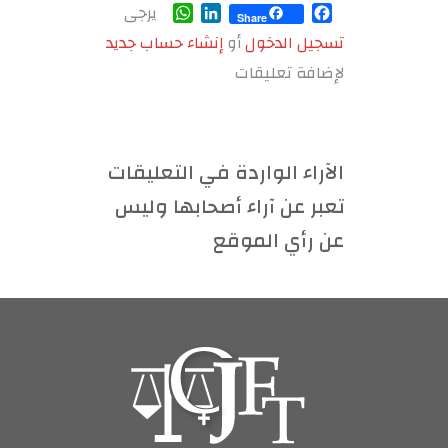
WhatsApp
LinkedIn
Facebook
يرجى
Share
تسجيل الدخول
أو
إنشاء حساب جديد
لإضافة تعليقات
الآراء الواردة في التعليقات
تعبر عن آراء أصحابها وليس
عن رأي الموقع