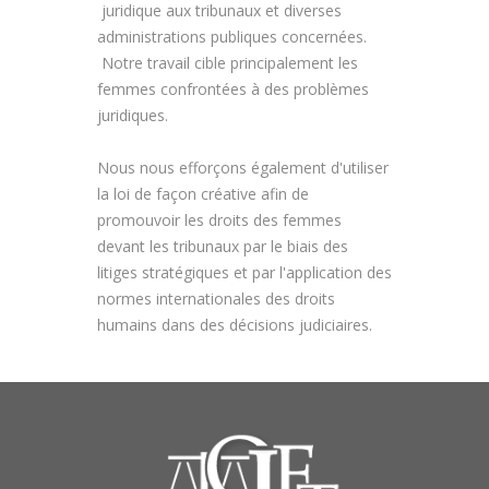
juridique aux tribunaux et diverses
administrations publiques concernées.
Notre travail cible principalement les
femmes confrontées à des problèmes
juridiques.
Nous nous efforçons également d'utiliser
la loi de façon créative afin de
promouvoir les droits des femmes
devant les tribunaux par le biais des
litiges stratégiques et par l'application des
normes internationales des droits
humains dans des décisions judiciaires.