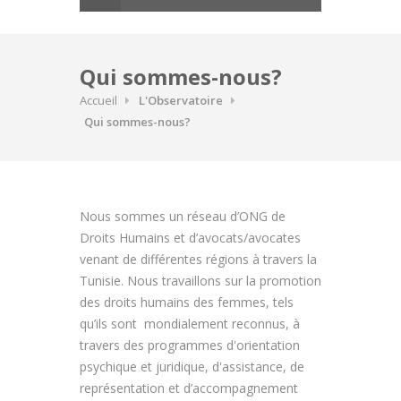
Qui sommes-nous?
Accueil
L'Observatoire
Qui sommes-nous?
Nous sommes un réseau d’ONG de
Droits Humains et d’avocats/avocates
venant de différentes régions à travers la
Tunisie. Nous travaillons sur la promotion
des droits humains des femmes, tels
qu’ils sont mondialement reconnus, à
travers des programmes d'orientation
psychique et juridique, d'assistance, de
représentation et d’accompagnement