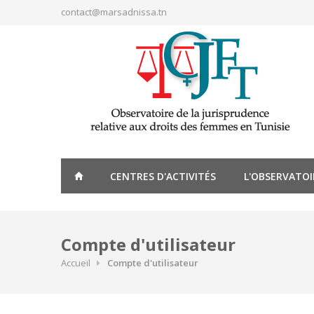
Aller au contenu principal
contact@marsadnissa.tn
CENTRES D'ACTIVITÉS
L'OBSERVATOI
Compte d'utilisateur
Accueil
Compte d'utilisateur