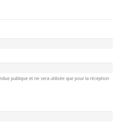
ndue publique et ne sera utilisée que pour la réception