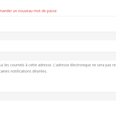
ander un nouveau mot de passe
 les courriels à cette adresse. L'adresse électronique ne sera pas re
ines notifications désirées.