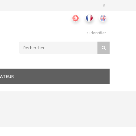
s'identifier
Formulaire de recherche
RECHERCHER
SATEUR