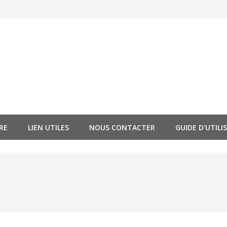
RE
LIEN UTILES
NOUS CONTACTER
GUIDE D'UTILI