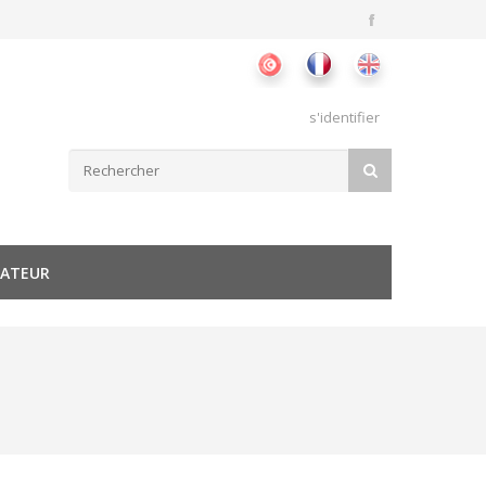
s'identifier
Formulaire de recherche
RECHERCHER
SATEUR