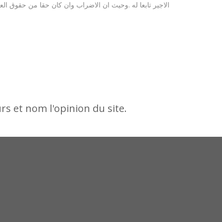
s et nom l'opinion du site.