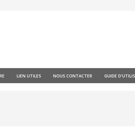
RE
LIEN UTILES
NOUS CONTACTER
GUIDE D'UTILI