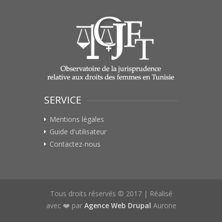
SERVICE
Mentions légales
Guide d'utilisateur
Contactez-nous
Tous droits réservés © 2017 | Réalisé
avec ❤️ par
Agence Web Drupal
Aurone