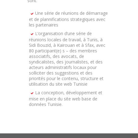
sont:
Une série de réunions de démarrage
et de plannifications strategiques avec
les partenaires
L’organisation d’une série de
réunions locales de travail, à Tunis, à
Sidi Bouzid, à Kairouan et à Sfax, avec
80 participant(e) s – des membres
associatifs, des avocats, de
syndicalistes, des journalistes, et des
acteurs administratifs locaux pour
solliciter des suggestions et des
priorités pour le contenu, structure et
utilisation du site web Tunisie
La conception, développement et
mise en place du site web base de
données Tunisie.