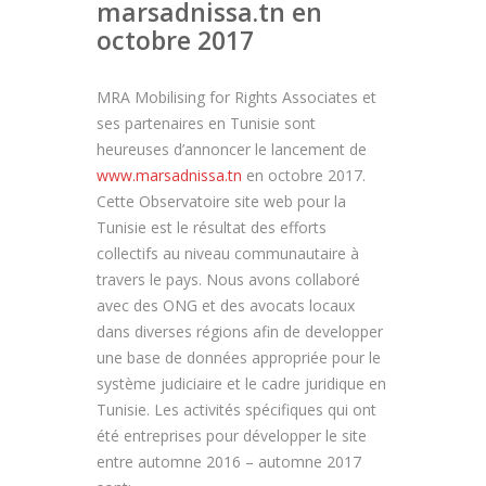
marsadnissa.tn en
octobre 2017
MRA Mobilising for Rights Associates et
ses partenaires en Tunisie sont
heureuses d’annoncer le lancement de
www.marsadnissa.tn
en octobre 2017.
Cette Observatoire site web pour la
Tunisie est le résultat des efforts
collectifs au niveau communautaire à
travers le pays. Nous avons collaboré
avec des ONG et des avocats locaux
dans diverses régions afin de developper
une base de données appropriée pour le
système judiciaire et le cadre juridique en
Tunisie. Les activités spécifiques qui ont
été entreprises pour développer le site
entre automne 2016 – automne 2017