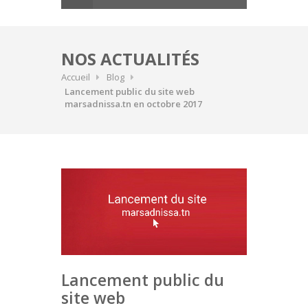
NOS ACTUALITÉS
Accueil
Blog
Lancement public du site web
marsadnissa.tn en octobre 2017
Lancement public du
site web