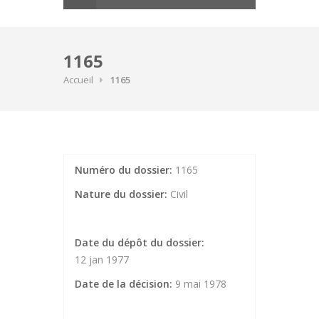
1165
Accueil
1165
Numéro du dossier:
1165
Nature du dossier:
Civil
Date du dépôt du dossier:
12 jan 1977
Date de la décision:
9 mai 1978