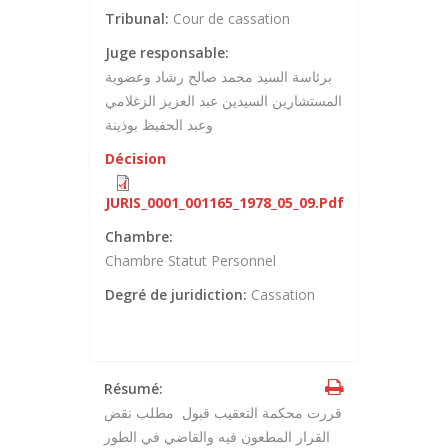
Tribunal:
Cour de cassation
Juge responsable:
برئاسة السيد محمد صالح رشاد وعضوية
المستشارين السيدين عبد العزيز الزغلامي
وعبد الحفيظ بوذينة
Décision
JURIS_0001_001165_1978_05_09.pdf
Chambre:
Chambre Statut Personnel
Degré de juridiction:
Cassation
Résumé:
قررت محكمة التعقيب قبول مطلب نقض
القرار المطعون فيه والقاضي في الطور