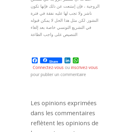
الزوجية ، فإن إمتنعت عن ذلك فإنها تكون
ناشز ولا تجب لها عليه نفقة في فترة
النشوز. لكن مثل هذا الحل لا يمكن قبوله
في التشريع التونسي خاصة بعد إلغاء
التنصيص على واجب الطاعة
Facebook
LinkedIn
WhatsApp
Share
Connectez-vous
ou
inscrivez-vous
pour publier un commentaire
Les opinions exprimées
dans les commentaires
reflètent les opinions de