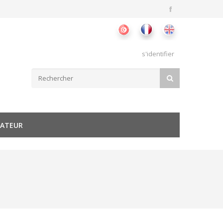
s'identifier
Formulaire de recherche
RECHERCHER
SATEUR